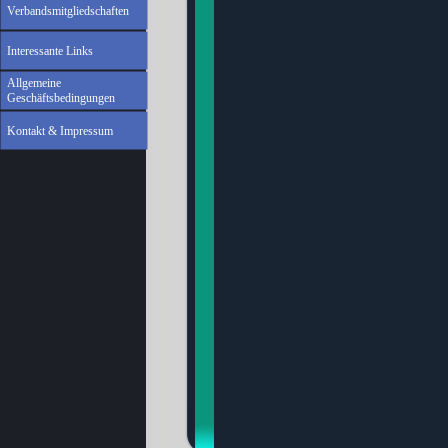
Verbandsmitgliedschaften
Interessante Links
Allgemeine
Geschäftsbedingungen
Kontakt & Impressum