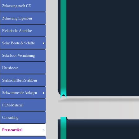
Zulassung nach CE
Zulassung Eigenbau
Elektrische Antriebe
Solar Boote & Schiffe
Solarboot-Vermietung
Hausboote
Stahlschiffbau/Stahlbau
Schwimmende Anlagen
FEM-Material
Consulting
Presseartikel