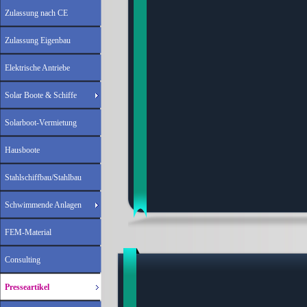
Zulassung nach CE
Zulassung Eigenbau
Elektrische Antriebe
Solar Boote & Schiffe
Solarboot-Vermietung
Hausboote
Stahlschiffbau/Stahlbau
Schwimmende Anlagen
FEM-Material
Consulting
Presseartikel