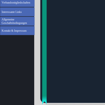
Verbandsmitgliedschaften
Interessante Links
Allgemeine
Geschäftsbedingungen
Kontakt & Impressum