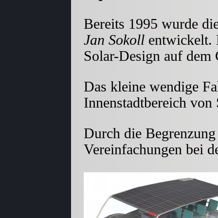
Bereits 1995 wurde di
Jan Sokoll
entwickelt. 
Solar-Design auf dem G
Das kleine wendige Fa
Innenstadtbereich von 
Durch die Begrenzung 
Vereinfachungen bei d