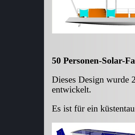
50 Personen-Solar-Fa
Dieses Design wurde 2
entwickelt.
Es ist für ein küstenta