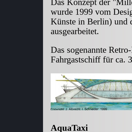
Das Konzept der "Mill
wurde 1999 vom Design
Künste in Berlin) und 
ausgearbeitet.
Das sogenannte Retro-
Fahrgastschiff für ca. 
AquaTaxi