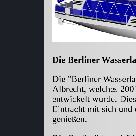
Die Berliner Wasserl
Die "Berliner Wasserla
Albrecht, welches 200
entwickelt wurde. Dies
Eintracht mit sich und
genießen.